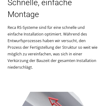
Schnelle, einfache
Montage
Reca RS-Systeme sind für eine schnelle und
einfache Installation optimiert. Während des
Entwurfsprozesses haben wir versucht, den
Prozess der Fertigstellung der Struktur so weit wie
möglich zu vereinfachen, was sich in einer
Verkürzung der Bauzeit der gesamten Installation
niederschlägt.