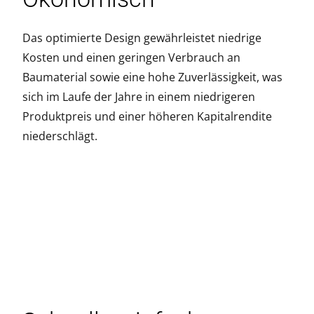
Das optimierte Design gewährleistet niedrige
Kosten und einen geringen Verbrauch an
Baumaterial sowie eine hohe Zuverlässigkeit, was
sich im Laufe der Jahre in einem niedrigeren
Produktpreis und einer höheren Kapitalrendite
niederschlägt.