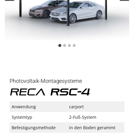
Photovoltaik-Montagesysteme
Reca
RSC-4
Anwendung
carport
Systemtyp
2-Fuß-System
Befestigungsmethode
in den Boden gerammt