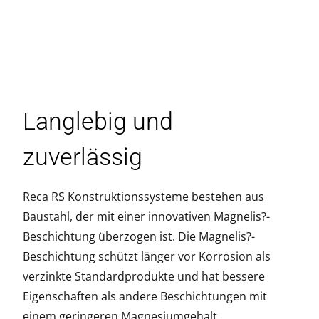
Langlebig und
zuverlässig
Reca RS Konstruktionssysteme bestehen aus
Baustahl, der mit einer innovativen Magnelis?-
Beschichtung überzogen ist. Die Magnelis?-
Beschichtung schützt länger vor Korrosion als
verzinkte Standardprodukte und hat bessere
Eigenschaften als andere Beschichtungen mit
einem geringeren Magnesiumgehalt.