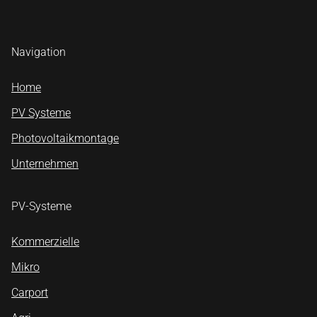
Navigation
Home
PV Systeme
Photovoltaikmontage
Unternehmen
PV-Systeme
Kommerzielle
Mikro
Carport